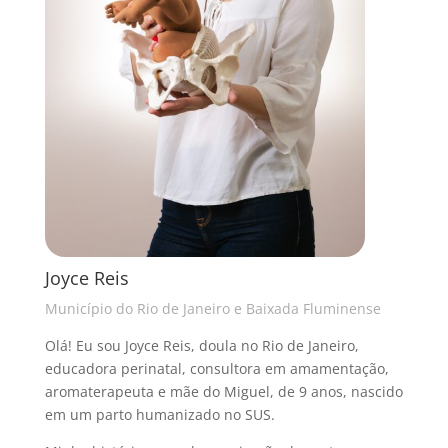
Joyce Reis
Município do Rio de Janeiro e Baixada Fluminense
Olá! Eu sou Joyce Reis, doula no Rio de Janeiro,
educadora perinatal, consultora em amamentação,
aromaterapeuta e mãe do Miguel, de 9 anos, nascido
em um parto humanizado no SUS.