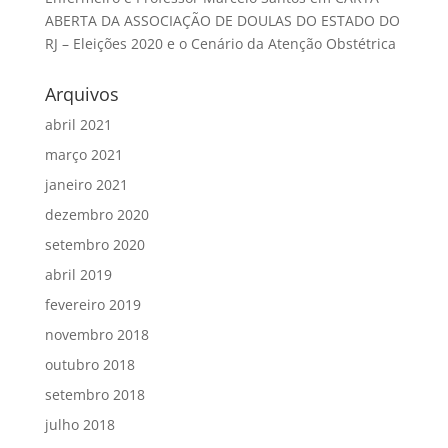
ABERTA DA ASSOCIAÇÃO DE DOULAS DO ESTADO DO
RJ – Eleições 2020 e o Cenário da Atenção Obstétrica
Arquivos
abril 2021
março 2021
janeiro 2021
dezembro 2020
setembro 2020
abril 2019
fevereiro 2019
novembro 2018
outubro 2018
setembro 2018
julho 2018