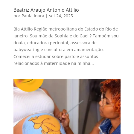
Beatriz Araujo Antonio Attilio
por
Paula Inara
|
set 24, 2025
Bia Attilio Região metropolitana do Estado do Rio de
Janeiro ​ Sou mãe da Sophia e do Gael ? Também sou
doula, educadora perinatal, assessora de
babywearing e consultora em amamentação.
Comecei a estudar sobre parto e assuntos
relacionados à maternidade na minha...