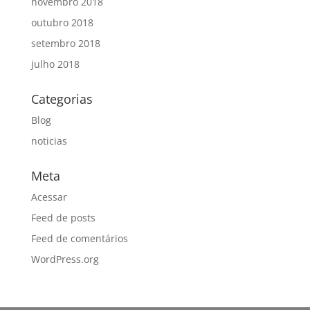
novembro 2018
outubro 2018
setembro 2018
julho 2018
Categorias
Blog
noticias
Meta
Acessar
Feed de posts
Feed de comentários
WordPress.org