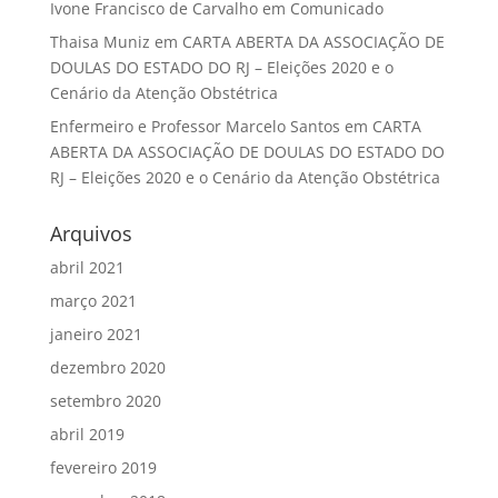
Ivone Francisco de Carvalho
em
Comunicado
Thaisa Muniz
em
CARTA ABERTA DA ASSOCIAÇÃO DE
DOULAS DO ESTADO DO RJ – Eleições 2020 e o
Cenário da Atenção Obstétrica
Enfermeiro e Professor Marcelo Santos
em
CARTA
ABERTA DA ASSOCIAÇÃO DE DOULAS DO ESTADO DO
RJ – Eleições 2020 e o Cenário da Atenção Obstétrica
Arquivos
abril 2021
março 2021
janeiro 2021
dezembro 2020
setembro 2020
abril 2019
fevereiro 2019