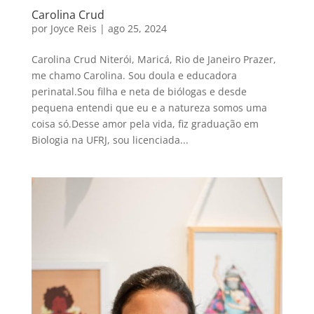
Carolina Crud
por
Joyce Reis
|
ago 25, 2024
Carolina Crud Niterói, Maricá, Rio de Janeiro Prazer,
me chamo Carolina. Sou doula e educadora
perinatal.Sou filha e neta de biólogas e desde
pequena entendi que eu e a natureza somos uma
coisa só.Desse amor pela vida, fiz graduação em
Biologia na UFRJ, sou licenciada...