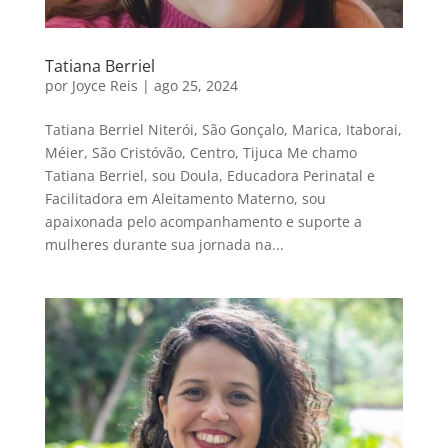
Tatiana Berriel
por
Joyce Reis
|
ago 25, 2024
Tatiana Berriel Niterói, São Gonçalo, Marica, Itaborai,
Méier, São Cristóvão, Centro, Tijuca Me chamo
Tatiana Berriel, sou Doula, Educadora Perinatal e
Facilitadora em Aleitamento Materno, sou
apaixonada pelo acompanhamento e suporte a
mulheres durante sua jornada na...