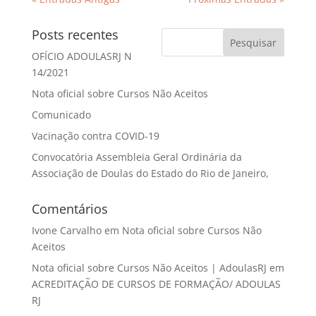
Posts recentes
OFÍCIO ADOULASRJ N
14/2021
Nota oficial sobre Cursos Não Aceitos
Comunicado
Vacinação contra COVID-19
Convocatória Assembleia Geral Ordinária da
Associação de Doulas do Estado do Rio de Janeiro,
Comentários
Ivone Carvalho
em
Nota oficial sobre Cursos Não
Aceitos
Nota oficial sobre Cursos Não Aceitos | AdoulasRJ
em
ACREDITAÇÃO DE CURSOS DE FORMAÇÃO/ ADOULAS
RJ