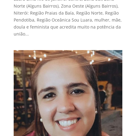
Norte (Alguns Bairros), Zona Oeste (Alguns Bairros),
Niterói: Região Praias da Baía, Região Norte, Região
Pendotiba, Região Oceânica Sou Luara, mulher, mãe,
doula e feminista que acredita muito na potência da
união...