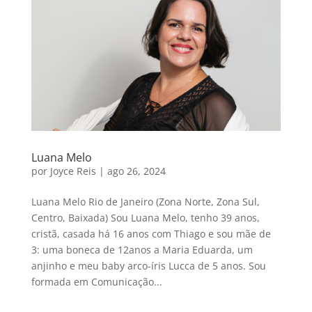
Luana Melo
por
Joyce Reis
|
ago 26, 2024
Luana Melo Rio de Janeiro (Zona Norte, Zona Sul,
Centro, Baixada) Sou Luana Melo, tenho 39 anos,
cristã, casada há 16 anos com Thiago e sou mãe de
3: uma boneca de 12anos a Maria Eduarda, um
anjinho e meu baby arco-íris Lucca de 5 anos. Sou
formada em Comunicação...