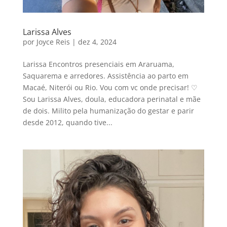
Larissa Alves
por
Joyce Reis
|
dez 4, 2024
Larissa Encontros presenciais em Araruama,
Saquarema e arredores. Assistência ao parto em
Macaé, Niterói ou Rio. Vou com vc onde precisar! ♡
Sou Larissa Alves, doula, educadora perinatal e mãe
de dois. Milito pela humanização do gestar e parir
desde 2012, quando tive...