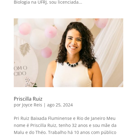
Biologia na UFRJ, sou licenciada...
Priscilla Ruiz
por
Joyce Reis
|
ago 25, 2024
Pri Ruiz Baixada Fluminense e Rio de Janeiro Meu
nome é Priscilla Ruiz, tenho 32 anos e sou mãe da
Malu e do Théo. Trabalho há 10 anos com público