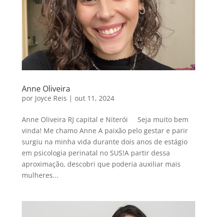
Anne Oliveira
por
Joyce Reis
|
out 11, 2024
Anne Oliveira RJ capital e Niterói Seja muito bem
vinda! Me chamo Anne A paixão pelo gestar e parir
surgiu na minha vida durante dois anos de estágio
em psicologia perinatal no SUS!A partir dessa
aproximação, descobri que poderia auxiliar mais
mulheres...