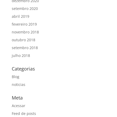
dezembro 2020
setembro 2020
abril 2019
fevereiro 2019
novembro 2018
outubro 2018
setembro 2018
julho 2018
Categorias
Blog
noticias
Meta
Acessar
Feed de posts