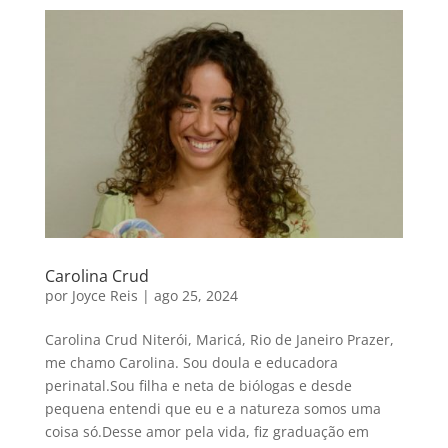
Carolina Crud
por
Joyce Reis
|
ago 25, 2024
Carolina Crud Niterói, Maricá, Rio de Janeiro Prazer,
me chamo Carolina. Sou doula e educadora
perinatal.Sou filha e neta de biólogas e desde
pequena entendi que eu e a natureza somos uma
coisa só.Desse amor pela vida, fiz graduação em