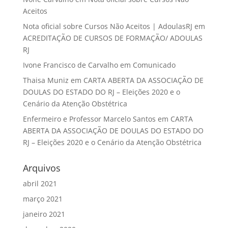
Aceitos
Nota oficial sobre Cursos Não Aceitos | AdoulasRJ
em
ACREDITAÇÃO DE CURSOS DE FORMAÇÃO/ ADOULAS
RJ
Ivone Francisco de Carvalho
em
Comunicado
Thaisa Muniz
em
CARTA ABERTA DA ASSOCIAÇÃO DE
DOULAS DO ESTADO DO RJ – Eleições 2020 e o
Cenário da Atenção Obstétrica
Enfermeiro e Professor Marcelo Santos
em
CARTA
ABERTA DA ASSOCIAÇÃO DE DOULAS DO ESTADO DO
RJ – Eleições 2020 e o Cenário da Atenção Obstétrica
Arquivos
abril 2021
março 2021
janeiro 2021