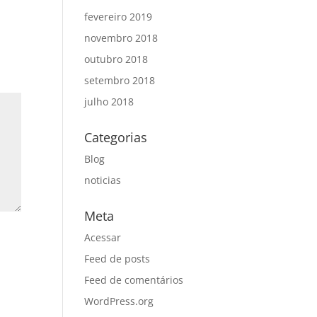
fevereiro 2019
novembro 2018
outubro 2018
setembro 2018
julho 2018
Categorias
Blog
noticias
Meta
Acessar
Feed de posts
Feed de comentários
WordPress.org