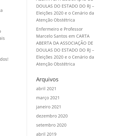
DOULAS DO ESTADO DO RJ –
ra
Eleições 2020 e o Cenário da
Atenção Obstétrica
Enfermeiro e Professor
o
Marcelo Santos
em
CARTA
ais
ABERTA DA ASSOCIAÇÃO DE
DOULAS DO ESTADO DO RJ –
Eleições 2020 e o Cenário da
odos!
Atenção Obstétrica
Arquivos
abril 2021
março 2021
janeiro 2021
dezembro 2020
setembro 2020
abril 2019