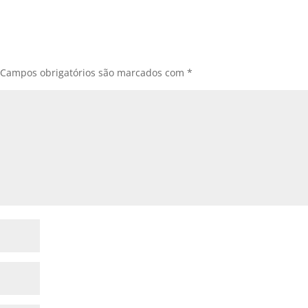
Campos obrigatórios são marcados com
*