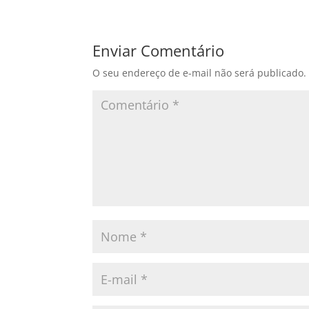
Enviar Comentário
O seu endereço de e-mail não será publicado.